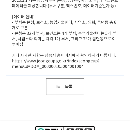
2025.1.1 기준 정읍시 부서(본청, 읍면동, 사업소 등)의 팩스번호
데이터를 제공합니다.(부서구분, 팩스번호, 데이터기준일자 등)
[데이터 안내]
- 부서는 본청, 보건소, 농업기술센터, 사업소, 의회, 읍면동 총 6
개로 구분
- 본청은 32개 부서, 보건소는 4개 부서, 농업기술센터는 5개 부
서, 사업소와 의회는 각각 1개 부서, 그리고 23개 읍면동으로 이
루어짐
기타 자세한 사항은 정읍시 홈페이지에서 확인하시기 바랍니다.
https://www.jeongeup.go.kr/index.jeongeup?
menuCd=DOM_000000105004001004