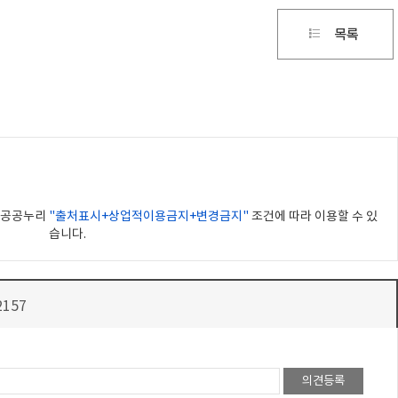
 공공누리
"출처표시+상업적이용금지+변경금지"
조건에 따라 이용할 수 있
습니다.
2157