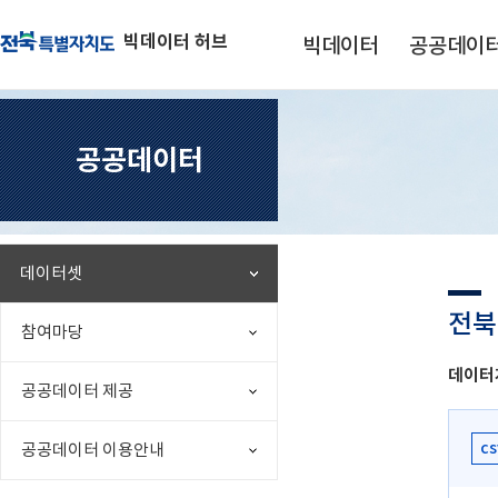
빅데이터 허브
빅데이터
공공데이
공공데이터
데이터셋
전북
참여마당
데이터
공공데이터 제공
cs
공공데이터 이용안내