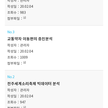
관리자
20.02.04
983
3
교통약자 이동편의 증진분석
관리자
20.02.04
1009
2
전주세계소리축제 빅데이터 분석
관리자
20.02.04
947