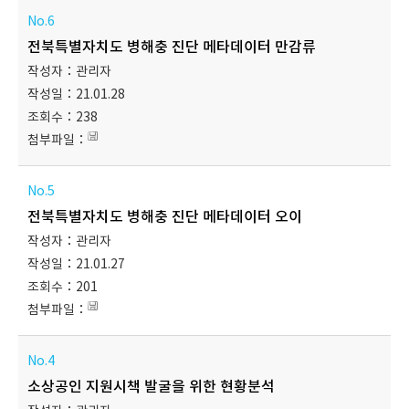
6
전북특별자치도 병해충 진단 메타데이터 만감류
관리자
21.01.28
238
5
전북특별자치도 병해충 진단 메타데이터 오이
관리자
21.01.27
201
4
소상공인 지원시책 발굴을 위한 현황분석